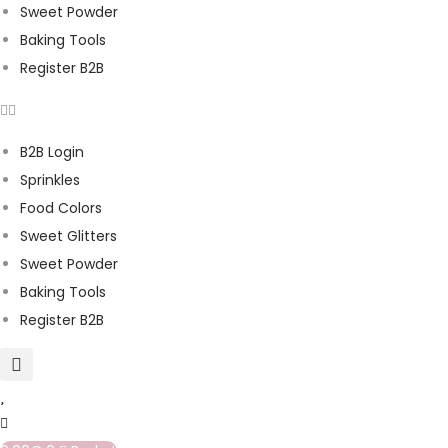
Sweet Powder
Baking Tools
Register B2B
B2B Login
Sprinkles
Food Colors
Sweet Glitters
Sweet Powder
Baking Tools
Register B2B