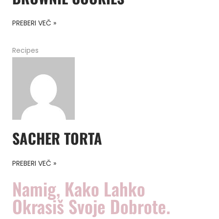
PREBERI VEČ »
Recipes
SACHER TORTA
PREBERI VEČ »
Namig, Kako Lahko
Okrasiš Svoje Dobrote.